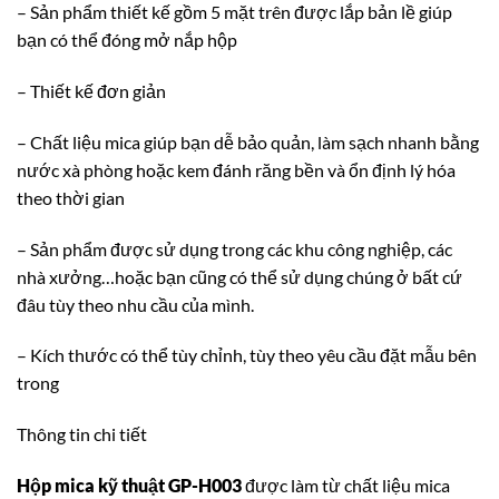
– Sản phẩm thiết kế gồm 5 mặt trên được lắp bản lề giúp
bạn có thể đóng mở nắp hộp
– Thiết kế đơn giản
– Chất liệu mica giúp bạn dễ bảo quản, làm sạch nhanh bằng
nước xà phòng hoặc kem đánh răng bền và ổn định lý hóa
theo thời gian
– Sản phẩm được sử dụng trong các khu công nghiệp, các
nhà xưởng…hoặc bạn cũng có thể sử dụng chúng ở bất cứ
đâu tùy theo nhu cầu của mình.
– Kích thước có thể tùy chỉnh, tùy theo yêu cầu đặt mẫu bên
trong
Thông tin chi tiết
Hộp mica kỹ thuật GP-H003
được làm từ chất liệu mica