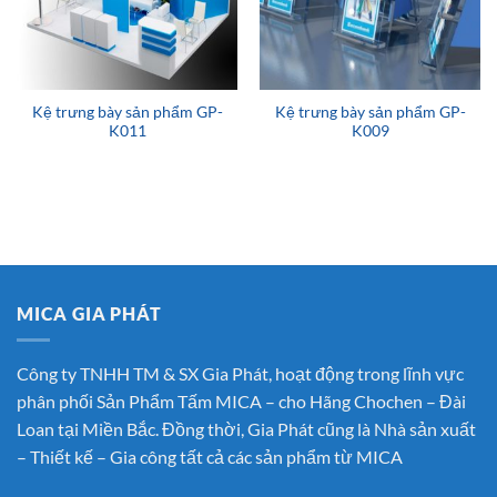
Kệ trưng bày sản phẩm GP-
Kệ trưng bày sản phẩm GP-
K011
K009
MICA GIA PHÁT
Công ty TNHH TM & SX Gia Phát, hoạt động trong lĩnh vực
phân phối Sản Phẩm Tấm MICA – cho Hãng Chochen – Đài
Loan tại Miền Bắc. Đồng thời, Gia Phát cũng là Nhà sản xuất
– Thiết kế – Gia công tất cả các sản phẩm từ MICA