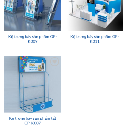
Kệ trưng bày sản phẩm GP-
Kệ trưng bày sản phẩm GP-
K009
K011
Add to
wishlist
Kệ trưng bày sản phẩm tất
GP-K007