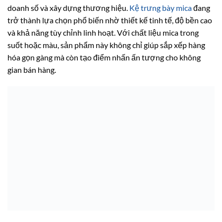
doanh số và xây dựng thương hiệu.
Kệ trưng bày mica
đang
trở thành lựa chọn phổ biến nhờ thiết kế tinh tế, độ bền cao
và khả năng tùy chỉnh linh hoạt. Với chất liệu mica trong
suốt hoặc màu, sản phẩm này không chỉ giúp sắp xếp hàng
hóa gọn gàng mà còn tạo điểm nhấn ấn tượng cho không
gian bán hàng.